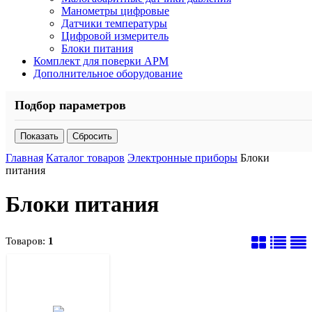
Манометры цифровые
Датчики температуры
Цифровой измеритель
Блоки питания
Комплект для поверки АРМ
Дополнительное оборудование
Подбор параметров
Главная
Каталог товаров
Электронные приборы
Блоки
питания
Блоки питания
Товаров:
1