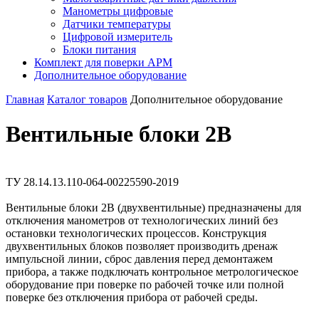
Манометры цифровые
Датчики температуры
Цифровой измеритель
Блоки питания
Комплект для поверки АРМ
Дополнительное оборудование
Главная
Каталог товаров
Дополнительное оборудование
Вентильные блоки 2В
ТУ 28.14.13.110-064-00225590-2019
Вентильные блоки 2В (двухвентильные) предназначены для
отключения манометров от технологических линий без
остановки технологических процессов. Конструкция
двухвентильных блоков позволяет производить дренаж
импульсной линии, сброс давления перед демонтажем
прибора, а также подключать контрольное метрологическое
оборудование при поверке по рабочей точке или полной
поверке без отключения прибора от рабочей среды.