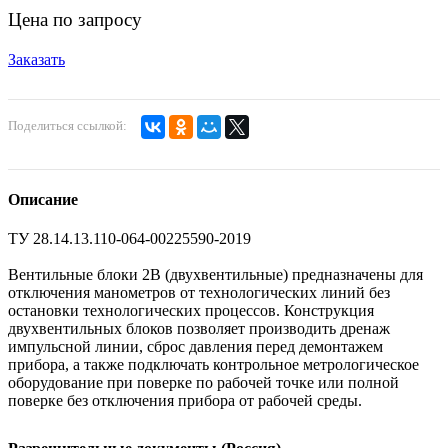
Цена по запросу
Заказать
Поделиться ссылкой:
Описание
ТУ 28.14.13.110-064-00225590-2019
Вентильные блоки 2В (двухвентильные) предназначены для
отключения манометров от технологических линий без
остановки технологических процессов. Конструкция
двухвентильных блоков позволяет производить дренаж
импульсной линии, сброс давления перед демонтажем
прибора, а также подключать контрольное метрологическое
оборудование при поверке по рабочей точке или полной
поверке без отключения прибора от рабочей среды.