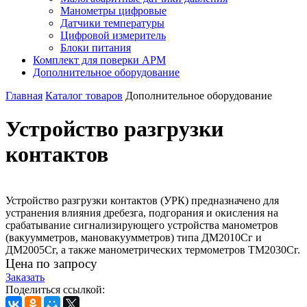
Манометры цифровые
Датчики температуры
Цифровой измеритель
Блоки питания
Комплект для поверки АРМ
Дополнительное оборудование
Главная
Каталог товаров
Дополнительное оборудование
Устройство разгрузки
контактов
Устройство разгрузки контактов (УРК) предназначено для
устранения влияния дребезга, подгорания и окисления на
срабатывание сигнализирующего устройства манометров
(вакуумметров, мановакуумметров) типа ДМ2010Сг и
ДМ2005Сг, а также манометрических термометров ТМ2030Сг.
Цена по запросу
Заказать
Поделиться ссылкой: