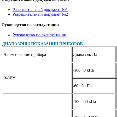
Разрешительный документ №1
Разрешительный документ №2
Руководство по эксплуатации
Руководство по эксплуатации
ДИАПАЗОНЫ ПОКАЗАНИЙ ПРИБОРОВ
Наименование прибора
Диапазон, Па
-100...0 кПа
В-3ВУ
-60...0 кПа
-100...60 кПа