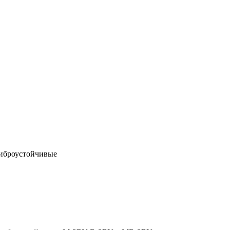
иброустойчивые