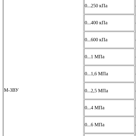
0...250 кПа
0...400 кПа
0...600 кПа
0...1 МПа
0...1,6 МПа
М-3ВУ
0...2,5 МПа
0...4 МПа
0...6 МПа