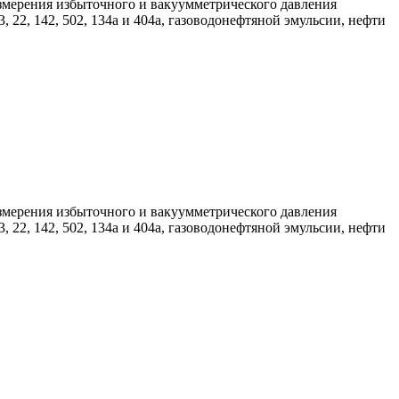
мерения избыточного и вакуумметрического давления
 22, 142, 502, 134а и 404а, газоводонефтяной эмульсии, нефти
мерения избыточного и вакуумметрического давления
 22, 142, 502, 134а и 404а, газоводонефтяной эмульсии, нефти