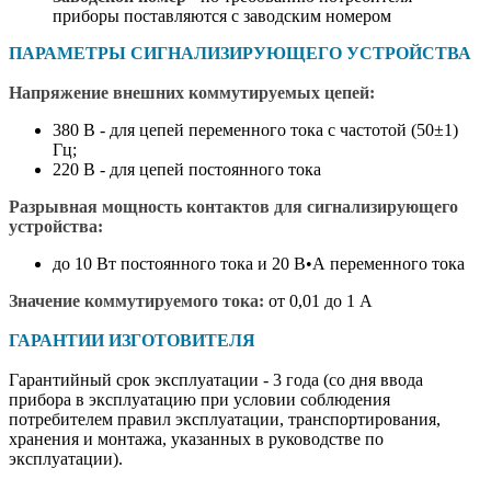
приборы поставляются с заводским номером
ПАРАМЕТРЫ СИГНАЛИЗИРУЮЩЕГО УСТРОЙСТВА
Напряжение внешних коммутируемых цепей:
380 В - для цепей переменного тока с частотой (50±1)
Гц;
220 В - для цепей постоянного тока
Разрывная мощность контактов для сигнализирующего
устройства:
до 10 Вт постоянного тока и 20 В•А переменного тока
Значение коммутируемого тока:
от 0,01 до 1 А
ГАРАНТИИ ИЗГОТОВИТЕЛЯ
Гарантийный срок эксплуатации - 3 года (со дня ввода
прибора в эксплуатацию при условии соблюдения
потребителем правил эксплуатации, транспортирования,
хранения и монтажа, указанных в руководстве по
эксплуатации).