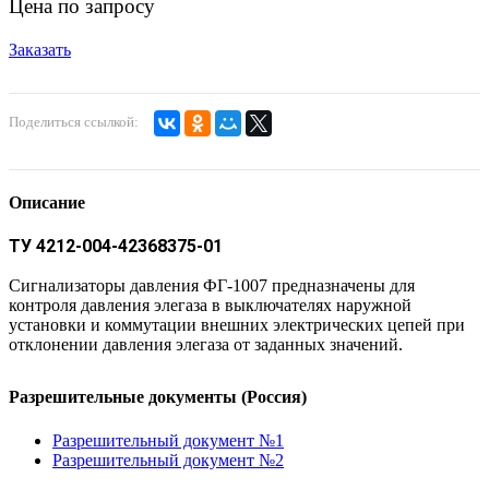
Цена по запросу
Заказать
Поделиться ссылкой:
Описание
ТУ 4212-004-42368375-01
Сигнализаторы давления ФГ-1007 предназначены для
контроля давления элегаза в выключателях наружной
установки и коммутации внешних электрических цепей при
отклонении давления элегаза от заданных значений.
Разрешительные документы (Россия)
Разрешительный документ №1
Разрешительный документ №2