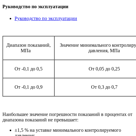
Руководство по эксплуатации
Руководство по эксплуатации
Диапазон показаний,
Значение минимального контролир
МПа
давления, МПа
От -0,1 до 0,5
От 0,05 до 0,25
От -0,1 до 0,9
От 0,3 до 0,7
Наибольшее значение погрешности показаний в процентах от
диапазона показаний не превышает:
±1,5 % на уставке минимального контролируемого
давления;