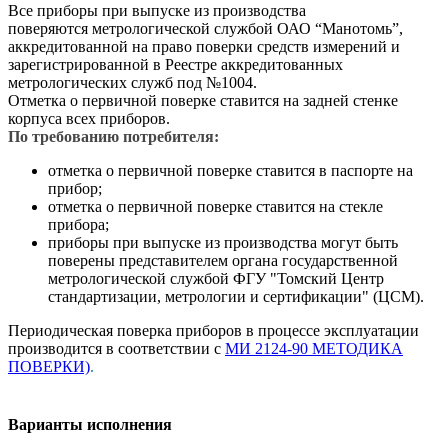
Все приборы при выпуске из производства
поверяются метрологической службой ОАО “Манотомь”,
аккредитованной на право поверки средств измерений и
зарегистрированной в Реестре аккредитованных
метрологических служб под №1004.
Отметка о первичной поверке ставится на задней стенке
корпуса всех приборов.
По требованию потребителя:
отметка о первичной поверке ставится в паспорте на
прибор;
отметка о первичной поверке ставится на стекле
прибора;
приборы при выпуске из производства могут быть
поверены представителем органа государственной
метрологической службой ФГУ "Томский Центр
стандартизации, метрологии и сертификации" (ЦСМ).
Периодическая поверка приборов в процессе эксплуатации
производится в соответствии c
МИ 2124-90 МЕТОДИКА
ПОВЕРКИ)
.
Варианты исполнения