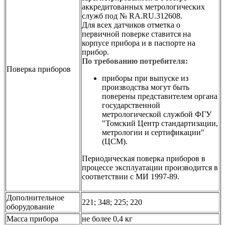
аккредитованных метрологических
служб под № RA.RU.312608.
Для всех датчиков отметка о
первичной поверке ставится на
корпусе прибора и в паспорте на
прибор.
По требованию потребителя:
Поверка приборов
приборы при выпуске из
производства могут быть
поверены представителем органа
государственной
метрологической службой ФГУ
"Томский Центр стандартизации,
метрологии и сертификации"
(ЦСМ).
Периодическая поверка приборов в
процессе эксплуатации производится в
соответствии
c
МИ 1997-89.
Дополнительное
221; 348; 225; 220
оборудование
Масса прибора
не более 0,4 кг