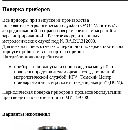
Поверка приборов
Все приборы при выпуске из производства
поверяются метрологической службой ОАО “Манотомь”,
аккредитованной на право поверки средств измерений и
зарегистрированной в Реестре аккредитованных
метрологических служб под № RA.RU.312608.
Для всех датчиков отметка о первичной поверке ставится на
корпусе прибора и в паспорте на прибор.
По требованию потребителя:
приборы при выпуске из производства могут быть
поверены представителем органа государственной
метрологической службой ФГУ "Томский Центр
стандартизации, метрологии и сертификации" (ЦСМ).
Периодическая поверка приборов в процессе эксплуатации
производится в соответствии
c
МИ 1997-89.
Варианты исполнения