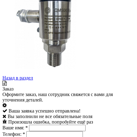
Назад в раздел
Заказ
Оформите заказ, наш сотрудник свяжется с вами для
уточнения деталей.
Ваша заявка успешно отправлена!
Вы заполнили не все обязательные поля
Произошла ошибка, попробуйте ещё раз
Ваше имя:
*
Телефон:
*