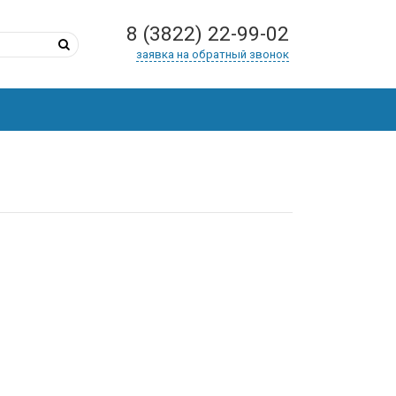
8 (3822) 22-99-02
заявка на обратный звонок