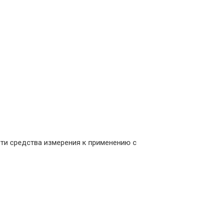
ти средства измерения к применению с