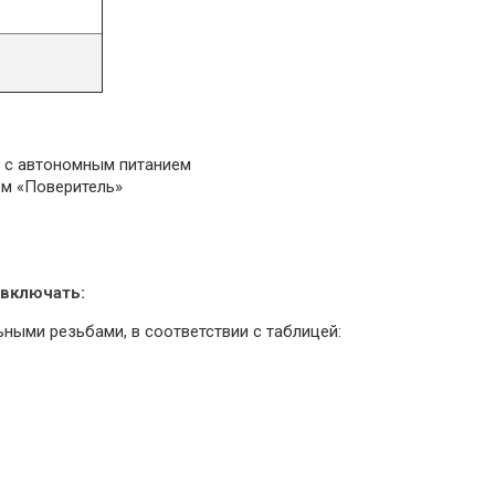
 с автономным питанием
м «Поверитель»
 включать:
ными резьбами, в соответствии с таблицей: