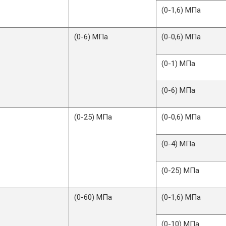
(0-1,6) МПа
-3
(0-6) МПа
(0-0,6) МПа
(0-1) МПа
(0-6) МПа
-4
(0-25) МПа
(0-0,6) МПа
(0-4) МПа
(0-25) МПа
-5
(0-60) МПа
(0-1,6) МПа
(0-10) МПа