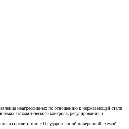
давления неагрессивных по отношению к нержавеющей стали
истемах автоматического контроля, регулирования и
ения в соответствии с Государственной поверочной схемой